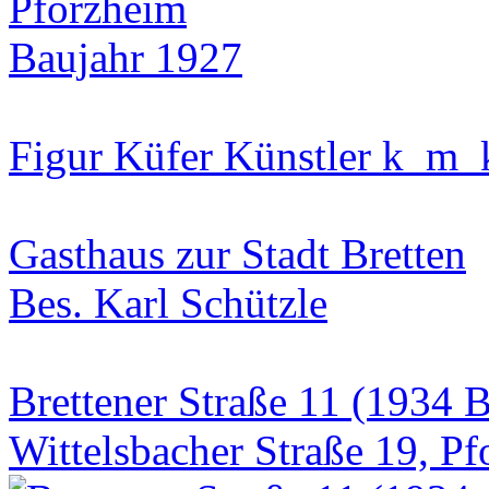
Baujahr 1927
Figur Küfer Künstler k_m
Gasthaus zur Stadt Bretten
Bes. Karl Schützle
Brettener Straße 11 (1934 B
Wittelsbacher Straße 19, P