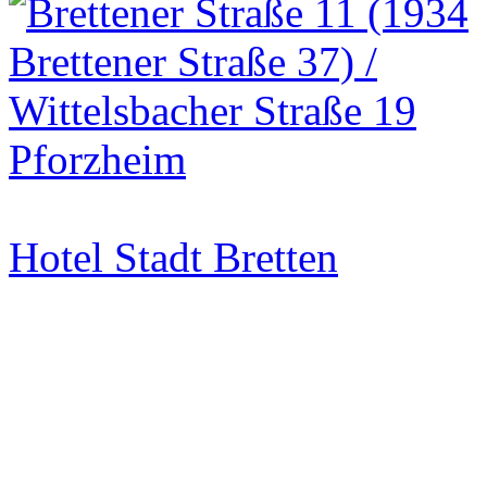
Hotel Stadt Bretten