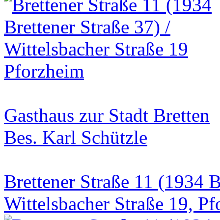
Gasthaus zur Stadt Bretten
Bes. Karl Schützle
Brettener Straße 11 (1934 B
Wittelsbacher Straße 19, P