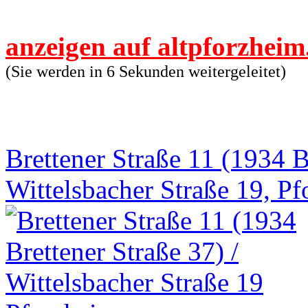
anzeigen auf altpforzheim
(Sie werden in 6 Sekunden weitergeleitet)
Brettener Straße 11 (1934 B
Wittelsbacher Straße 19, P