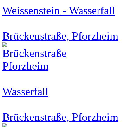
Weissenstein - Wasserfall
Brückenstraße, Pforzheim
Wasserfall
Brückenstraße, Pforzheim