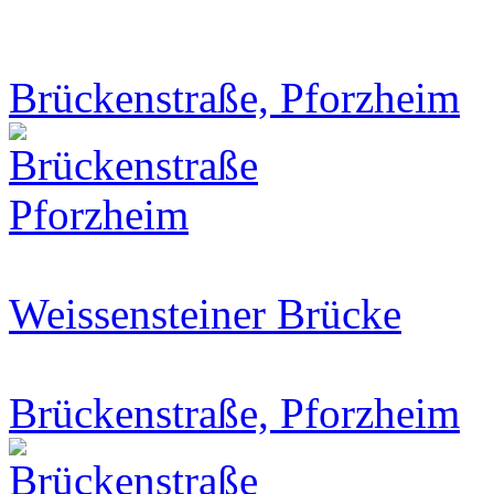
Brückenstraße, Pforzheim
Weissensteiner Brücke
Brückenstraße, Pforzheim