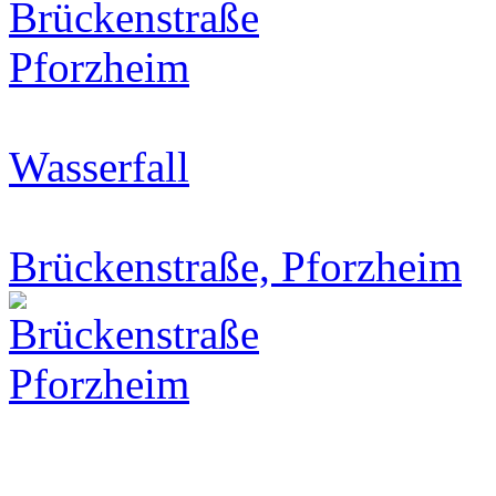
Wasserfall
Brückenstraße, Pforzheim