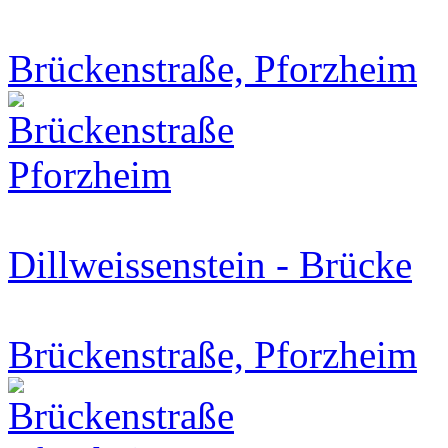
Brückenstraße, Pforzheim
Dillweissenstein - Brücke
Brückenstraße, Pforzheim