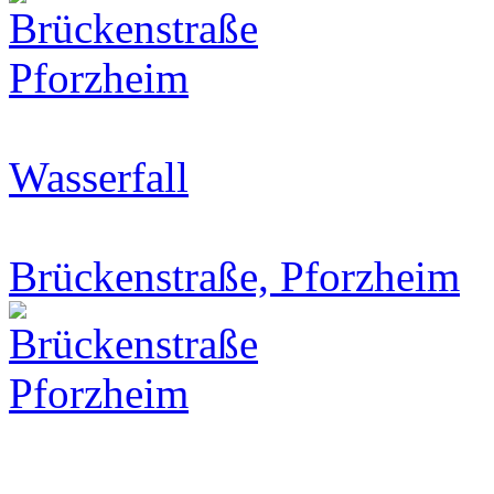
Wasserfall
Brückenstraße, Pforzheim