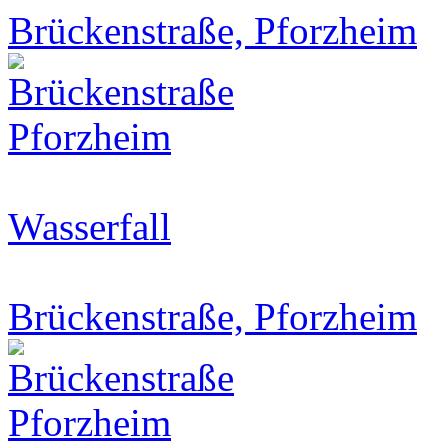
Brückenstraße, Pforzheim
Wasserfall
Brückenstraße, Pforzheim