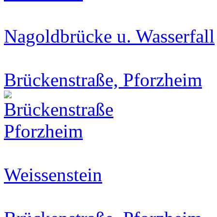
Nagoldbrücke u. Wasserfall
Brückenstraße, Pforzheim
Weissenstein