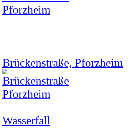
Brückenstraße, Pforzheim
Wasserfall