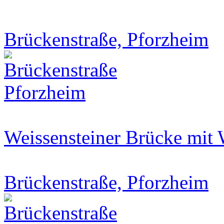
Brückenstraße, Pforzheim
Weissensteiner Brücke mit 
Brückenstraße, Pforzheim