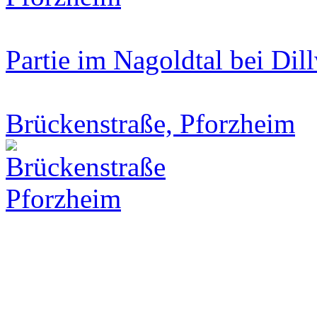
Partie im Nagoldtal bei Dil
Brückenstraße, Pforzheim