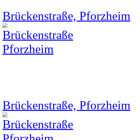
Brückenstraße, Pforzheim
Brückenstraße, Pforzheim