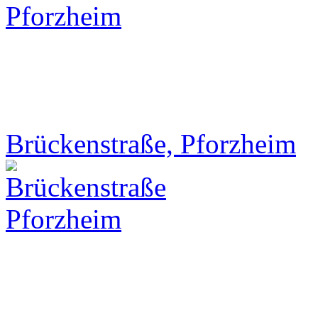
Brückenstraße, Pforzheim