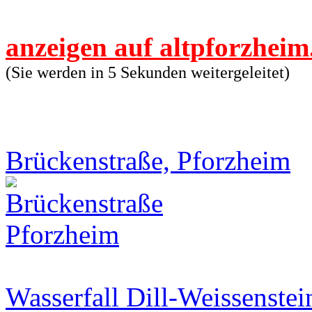
anzeigen auf altpforzheim
(Sie werden in 4 Sekunden weitergeleitet)
Brückenstraße, Pforzheim
Wasserfall Dill-Weissenstei