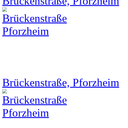
Brückenstraße, Pforzheim
Brückenstraße, Pforzheim