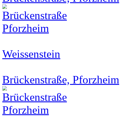
Weissenstein
Brückenstraße, Pforzheim