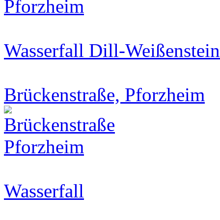
Wasserfall Dill-Weißenstein
Brückenstraße, Pforzheim
Wasserfall