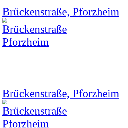
Brückenstraße, Pforzheim
Brückenstraße, Pforzheim