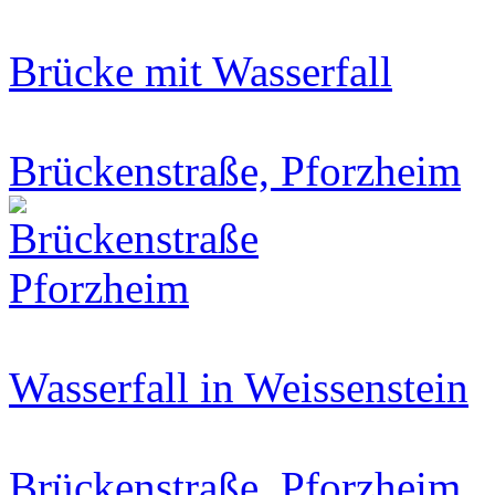
Brücke mit Wasserfall
Brückenstraße, Pforzheim
Wasserfall in Weissenstein
Brückenstraße, Pforzheim