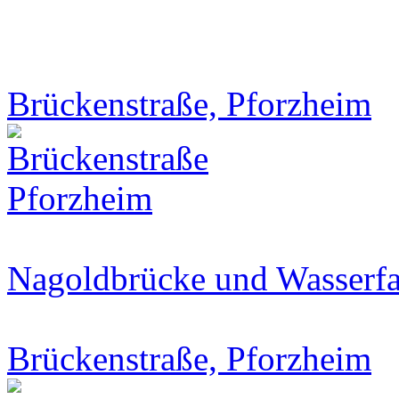
Brückenstraße, Pforzheim
Nagoldbrücke und Wasserfa
Brückenstraße, Pforzheim