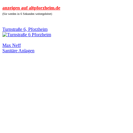
anzeigen auf altpforzheim.de
(Sie werden in 6 Sekunden weitergeleitet)
Turnstraße 6, Pforzheim
Max Neff
Sanitäre Anlagen